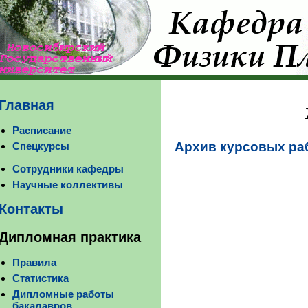
Главная
Расписание
Архив курсовых ра
Спецкурсы
Сотрудники кафедры
Научные коллективы
Контакты
Дипломная практика
Правила
Статистика
Дипломные работы
бакалавров