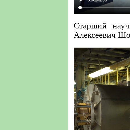
Старший нау
Алексеевич Шо