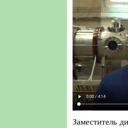
Заместитель д