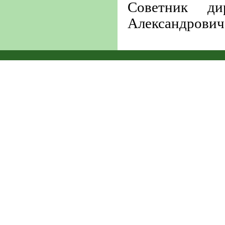
Советник д
Александрович